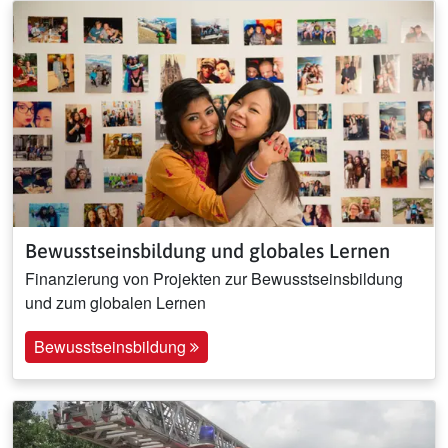
Bewusstseinsbildung und globales Lernen
Finanzierung von Projekten zur Bewusstseinsbildung
und zum globalen Lernen
Bewusstseinsbildung