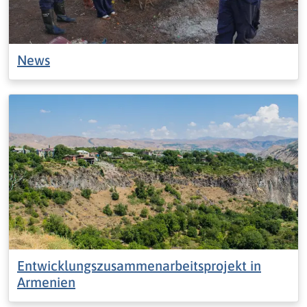
News
Entwicklungszusammenarbeitsprojekt in
Armenien