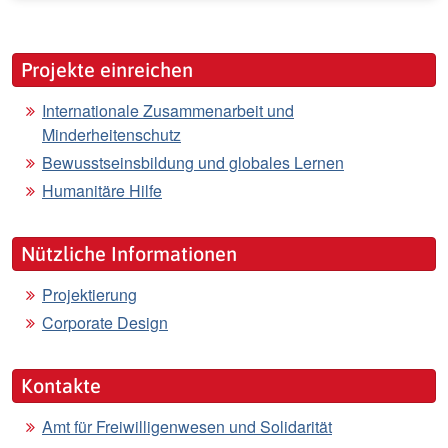
Projekte einreichen
Internationale Zusammenarbeit und
Minderheitenschutz
Bewusstseinsbildung und globales Lernen
Humanitäre Hilfe
Nützliche Informationen
Projektierung
Corporate Design
Kontakte
Amt für Freiwilligenwesen und Solidarität