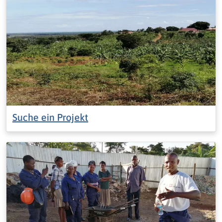
Suche ein Projekt