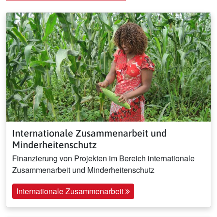
Internationale Zusammenarbeit und
Minderheitenschutz
Finanzierung von Projekten im Bereich internationale
Zusammenarbeit und Minderheitenschutz
Internationale Zusammenarbeit