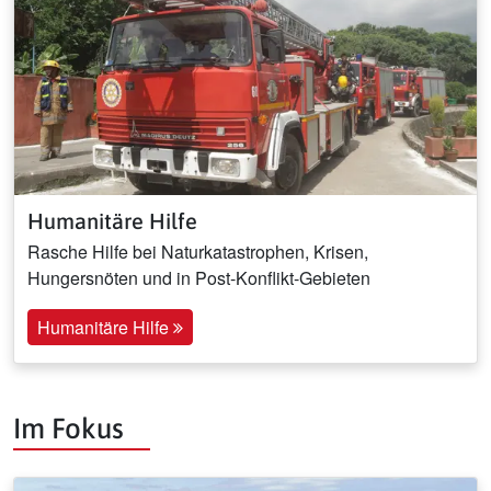
Humanitäre Hilfe
Rasche Hilfe bei Naturkatastrophen, Krisen,
Hungersnöten und in Post-Konflikt-Gebieten
Humanitäre Hilfe
Im Fokus